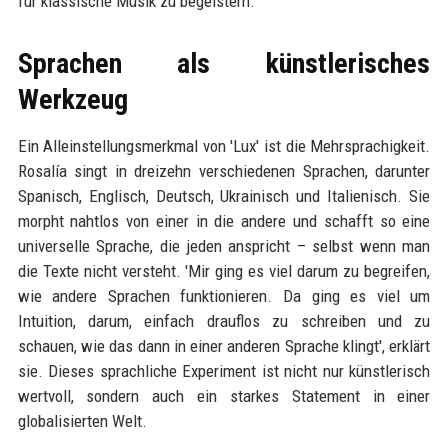
für klassische Musik zu begeistern.
Sprachen als künstlerisches
Werkzeug
Ein Alleinstellungsmerkmal von 'Lux' ist die Mehrsprachigkeit.
Rosalía singt in dreizehn verschiedenen Sprachen, darunter
Spanisch, Englisch, Deutsch, Ukrainisch und Italienisch. Sie
morpht nahtlos von einer in die andere und schafft so eine
universelle Sprache, die jeden anspricht – selbst wenn man
die Texte nicht versteht. 'Mir ging es viel darum zu begreifen,
wie andere Sprachen funktionieren. Da ging es viel um
Intuition, darum, einfach drauflos zu schreiben und zu
schauen, wie das dann in einer anderen Sprache klingt', erklärt
sie. Dieses sprachliche Experiment ist nicht nur künstlerisch
wertvoll, sondern auch ein starkes Statement in einer
globalisierten Welt.