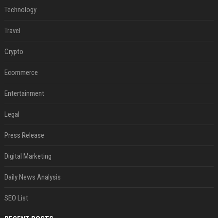
Technology
Travel
Crypto
Ecommerce
Entertainment
Legal
Press Release
Digital Marketing
Daily News Analysis
SEO List