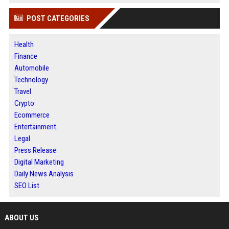
POST CATEGORIES
Health
Finance
Automobile
Technology
Travel
Crypto
Ecommerce
Entertainment
Legal
Press Release
Digital Marketing
Daily News Analysis
SEO List
ABOUT US