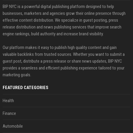
BIP NYC is a powerful digital publishing platform designed to help
businesses, marketers and agencies grow their online presence through
effective content distribution. We specialize in guest posting, press
release distribution and news publishing services that improve search
engine rankings, build authority and increase brand visibility.
Our platform makes it easy to publish high quality content and gain
valuable backlinks from trusted sources. Whether you want to submit a
guest post, distribute a press release or share news updates, BIP NYC
provides a seamless and efficient publishing experience tailored to your
marketing goals.
FEATURED CATEGORIES
Health
Finance
Automobile