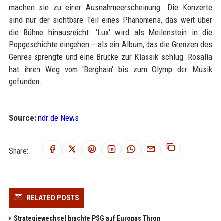
machen sie zu einer Ausnahmeerscheinung. Die Konzerte
sind nur der sichtbare Teil eines Phänomens, das weit über
die Bühne hinausreicht. 'Lux' wird als Meilenstein in die
Popgeschichte eingehen – als ein Album, das die Grenzen des
Genres sprengte und eine Brücke zur Klassik schlug. Rosalía
hat ihren Weg vom 'Berghain' bis zum Olymp der Musik
gefunden.
Source:
ndr.de News
Share:
RELATED POSTS
Strategiewechsel brachte PSG auf Europas Thron