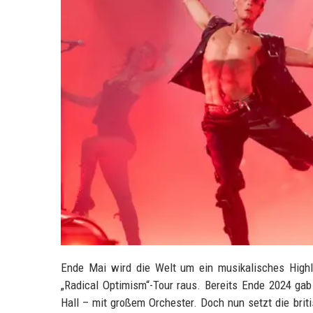
Ende Mai wird die Welt um ein musikalisches Highlig
„Radical Optimism“-Tour raus. Bereits Ende 2024 gab 
Hall – mit großem Orchester. Doch nun setzt die brit