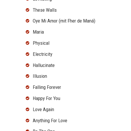
These Walls
Oye Mi Amor (mit Fher de Maná)
Maria
Physical
Electricity
Hallucinate
Illusion
Falling Forever
Happy For You
Love Again
Anything For Love