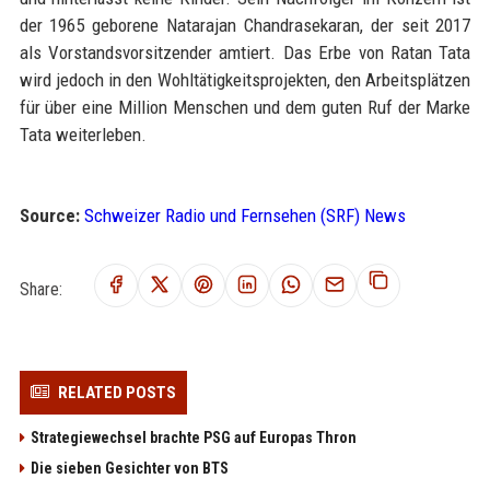
der 1965 geborene Natarajan Chandrasekaran, der seit 2017
als Vorstandsvorsitzender amtiert. Das Erbe von Ratan Tata
wird jedoch in den Wohltätigkeitsprojekten, den Arbeitsplätzen
für über eine Million Menschen und dem guten Ruf der Marke
Tata weiterleben.
Source:
Schweizer Radio und Fernsehen (SRF) News
Share:
RELATED POSTS
Strategiewechsel brachte PSG auf Europas Thron
Die sieben Gesichter von BTS