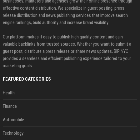
businesses, marketers and agencies grow their online presence through
effective content distribution. We specialize in guest posting, press
release distribution and news publishing services that improve search
engine rankings, build authority and increase brand visibility.
Our platform makes it easy to publish high quality content and gain
valuable backlinks from trusted sources. Whether you want to submit a
guest post, distribute a press release or share news updates, BIP NYC
provides a seamless and efficient publishing experience tailored to your
marketing goals.
FEATURED CATEGORIES
Health
Finance
Automobile
Technology