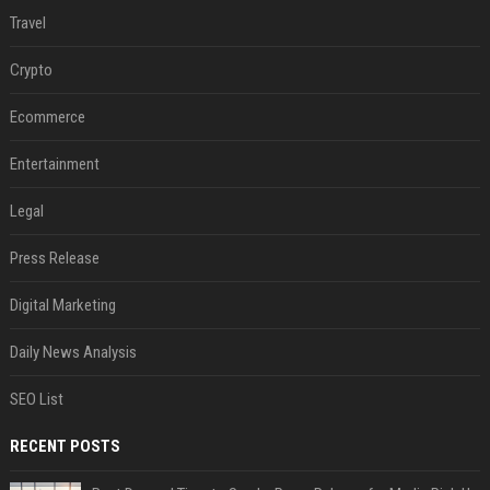
Travel
Crypto
Ecommerce
Entertainment
Legal
Press Release
Digital Marketing
Daily News Analysis
SEO List
RECENT POSTS