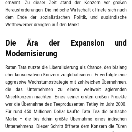
ernannt. Zu dieser Zeit stand der Konzern vor großen
Herausforderungen: Die indische Wirtschaft öffnete sich nach
dem Ende der sozialistischen Politik, und ausländische
Wettbewerber drängten auf den Markt.
Die Ära der Expansion und
Modernisierung
Ratan Tata nutzte die Liberalisierung als Chance, den bislang
eher konservativen Konzern zu globalisieren. Er verfolgte eine
aggressive Wachstumsstrategie mit zahlreichen Übernahmen,
die das Unternehmen zu einem weltweit agierenden
Mischkonzern machten. Eines seiner ersten großen Projekte
war die Übernahme des Teeproduzenten Tetley im Jahr 2000.
Für rund 450 Millionen Dollar kaufte Tata Tea die britische
Marke – die bis dahin größte Übernahme eines indischen
Unternehmens. Dieser Schritt öffnete dem Konzern die Türen