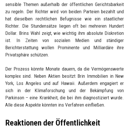
sensible Themen außerhalb der öffentlichen Gerichtsbarkeit
zu regeln. Der Richter wird von beiden Parteien bezahlt und
hat dieselben rechtlichen Befugnisse wie ein staatlicher
Richter. Die Stundensätze liegen oft bei mehreren Hundert
Dollar. Brins Wahl zeigt, wie wichtig ihm absolute Diskretion
ist. In Zeiten von sozialen Medien und ständiger
Berichterstattung wollen Prominente und Milliardäre ihre
Privatsphäre schützen.
Der Prozess könnte Monate dauern, da die Vermögenswerte
komplex sind. Neben Aktien besitzt Brin Immobilien in New
York, Los Angeles und auf Hawaii. Außerdem engagiert er
sich in der Klimaforschung und der Bekämpfung von
Parkinson – eine Krankheit, die bei ihm diagnostiziert wurde.
Alle diese Aspekte könnten ins Verfahren einfließen.
Reaktionen der Öffentlichkeit