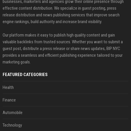
businesses, marketers and agencies grow their online presence through
effective content distribution. We specialize in guest posting, press
release distribution and news publishing services that improve search
engine rankings, build authority and increase brand visibility.
Our platform makes it easy to publish high quality content and gain
valuable backlinks from trusted sources. Whether you want to submit a
guest post, distribute a press release or share news updates, BIP NYC
provides a seamless and efficient publishing experience tailored to your
marketing goals.
FEATURED CATEGORIES
Health
Finance
Automobile
Technology