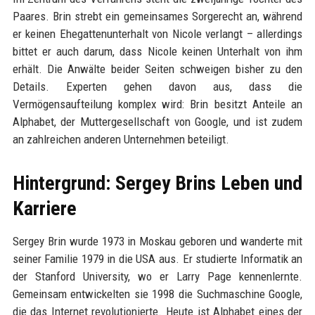
Paares. Brin strebt ein gemeinsames Sorgerecht an, während
er keinen Ehegattenunterhalt von Nicole verlangt – allerdings
bittet er auch darum, dass Nicole keinen Unterhalt von ihm
erhält. Die Anwälte beider Seiten schweigen bisher zu den
Details. Experten gehen davon aus, dass die
Vermögensaufteilung komplex wird: Brin besitzt Anteile an
Alphabet, der Muttergesellschaft von Google, und ist zudem
an zahlreichen anderen Unternehmen beteiligt.
Hintergrund: Sergey Brins Leben und
Karriere
Sergey Brin wurde 1973 in Moskau geboren und wanderte mit
seiner Familie 1979 in die USA aus. Er studierte Informatik an
der Stanford University, wo er Larry Page kennenlernte.
Gemeinsam entwickelten sie 1998 die Suchmaschine Google,
die das Internet revolutionierte. Heute ist Alphabet eines der