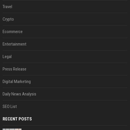
Travel
Crypto
Ecommerce
Entertainment
Legal
Press Release
Digital Marketing
Daily News Analysis
SEO List
RECENT POSTS