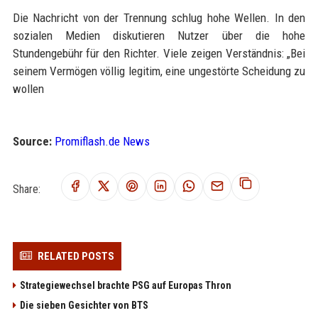
Die Nachricht von der Trennung schlug hohe Wellen. In den
sozialen Medien diskutieren Nutzer über die hohe
Stundengebühr für den Richter. Viele zeigen Verständnis: „Bei
seinem Vermögen völlig legitim, eine ungestörte Scheidung zu
wollen
Source:
Promiflash.de News
Share:
RELATED POSTS
Strategiewechsel brachte PSG auf Europas Thron
Die sieben Gesichter von BTS