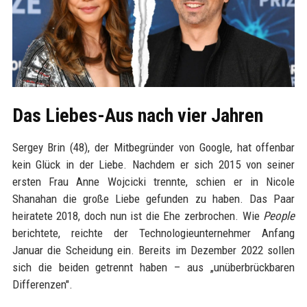
Das Liebes-Aus nach vier Jahren
Sergey Brin (48), der Mitbegründer von Google, hat offenbar
kein Glück in der Liebe. Nachdem er sich 2015 von seiner
ersten Frau Anne Wojcicki trennte, schien er in Nicole
Shanahan die große Liebe gefunden zu haben. Das Paar
heiratete 2018, doch nun ist die Ehe zerbrochen. Wie
People
berichtete, reichte der Technologieunternehmer Anfang
Januar die Scheidung ein. Bereits im Dezember 2022 sollen
sich die beiden getrennt haben – aus „unüberbrückbaren
Differenzen".