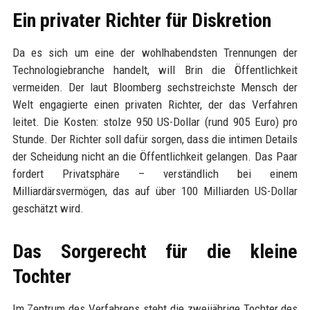
Ein privater Richter für Diskretion
Da es sich um eine der wohlhabendsten Trennungen der
Technologiebranche handelt, will Brin die Öffentlichkeit
vermeiden. Der laut Bloomberg sechstreichste Mensch der
Welt engagierte einen privaten Richter, der das Verfahren
leitet. Die Kosten: stolze 950 US-Dollar (rund 905 Euro) pro
Stunde. Der Richter soll dafür sorgen, dass die intimen Details
der Scheidung nicht an die Öffentlichkeit gelangen. Das Paar
fordert Privatsphäre – verständlich bei einem
Milliardärsvermögen, das auf über 100 Milliarden US-Dollar
geschätzt wird.
Das Sorgerecht für die kleine
Tochter
Im Zentrum des Verfahrens steht die zweijährige Tochter des