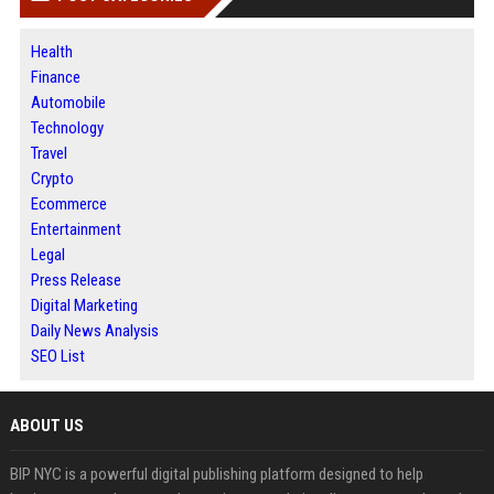
Health
Finance
Automobile
Technology
Travel
Crypto
Ecommerce
Entertainment
Legal
Press Release
Digital Marketing
Daily News Analysis
SEO List
ABOUT US
BIP NYC is a powerful digital publishing platform designed to help