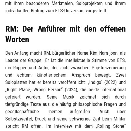
mit ihren besonderen Merkmalen, Soloprojekten und ihrem
individuellen Beitrag zum BTS-Universum vorgestellt.
RM: Der Anführer mit den offenen
Worten
Den Anfang macht RM, bürgerlicher Name Kim Nam-joon, als
Leader der Gruppe. Er ist die intellektuelle Stimme von BTS,
ein Rapper und Autor, der sich zwischen Pop-Inszenierung
und echtem künstlerischem Anspruch bewegt. Zwei
Soloplatten hat er bereits veröffentlicht: „Indigo“ (2022) und
„Right Place, Wrong Person“ (2024), die beide international
gefeiert wurden. Seine Musik zeichnet sich durch
tiefgründige Texte aus, die häufig philosophische Fragen und
gesellschaftliche Themen aufgreifen. Auch über
Selbstzweifel, Druck und seine schwierige Zeit beim Militär
spricht RM offen. Im Interview mit dem „Rolling Stone“