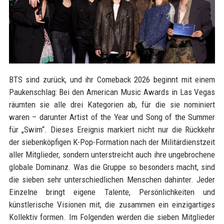
BTS sind zurück, und ihr Comeback 2026 beginnt mit einem
Paukenschlag: Bei den American Music Awards in Las Vegas
räumten sie alle drei Kategorien ab, für die sie nominiert
waren – darunter Artist of the Year und Song of the Summer
für „Swim“. Dieses Ereignis markiert nicht nur die Rückkehr
der siebenköpfigen K-Pop-Formation nach der Militärdienstzeit
aller Mitglieder, sondern unterstreicht auch ihre ungebrochene
globale Dominanz. Was die Gruppe so besonders macht, sind
die sieben sehr unterschiedlichen Menschen dahinter. Jeder
Einzelne bringt eigene Talente, Persönlichkeiten und
künstlerische Visionen mit, die zusammen ein einzigartiges
Kollektiv formen. Im Folgenden werden die sieben Mitglieder