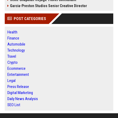
Garcia-Preston Studios Senior Creative Director
POST CATEGORIES
Health
Finance
Automobile
Technology
Travel
Crypto
Ecommerce
Entertainment
Legal
Press Release
Digital Marketing
Daily News Analysis
SEO List