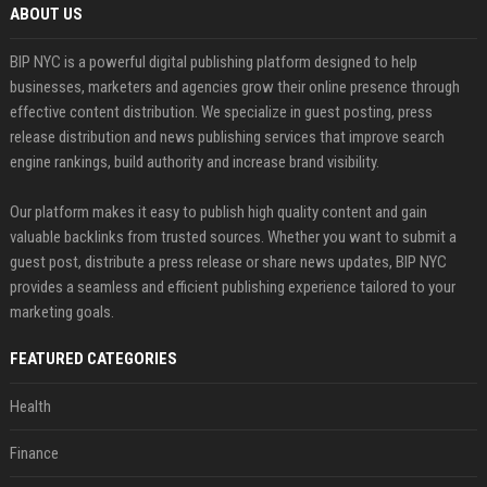
ABOUT US
BIP NYC is a powerful digital publishing platform designed to help
businesses, marketers and agencies grow their online presence through
effective content distribution. We specialize in guest posting, press
release distribution and news publishing services that improve search
engine rankings, build authority and increase brand visibility.
Our platform makes it easy to publish high quality content and gain
valuable backlinks from trusted sources. Whether you want to submit a
guest post, distribute a press release or share news updates, BIP NYC
provides a seamless and efficient publishing experience tailored to your
marketing goals.
FEATURED CATEGORIES
Health
Finance