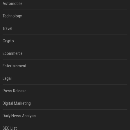
Automobile
Technology
Travel
Crypto
Ecommerce
Entertainment
Legal
Press Release
Digital Marketing
Daily News Analysis
SEO List