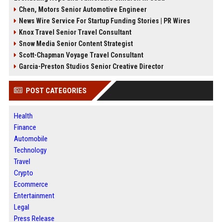
Chen, Motors Senior Automotive Engineer
News Wire Service For Startup Funding Stories | PR Wires
Knox Travel Senior Travel Consultant
Snow Media Senior Content Strategist
Scott-Chapman Voyage Travel Consultant
Garcia-Preston Studios Senior Creative Director
POST CATEGORIES
Health
Finance
Automobile
Technology
Travel
Crypto
Ecommerce
Entertainment
Legal
Press Release