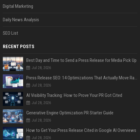
Digital Marketing
Daily News Analysis
SEO List
RECENT POSTS
Best Day and Time to Send a Press Release for Media Pick Up
Jul 28, 2026
Press Release SEO: 14 Optimizations That Actually Move Rankings
Jul 28, 2026
AI Visibility Tracking: How to Prove Your PR Got Cited
Jul 28, 2026
Generative Engine Optimization PR Starter Guide
Jul 28, 2026
How to Get Your Press Release Cited in Google AI Overviews
Jul 28, 2026