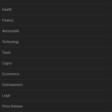
Health
Finance
Automobile
Technology
Travel
Crypto
Ecommerce
Entertainment
Legal
Press Release