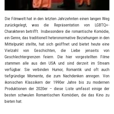
Die Filmwelt hat in den letzten Jahrzehnten einen langen Weg
zurückgelegt, was die Repräsentation von LGBTQ+-
Charakteren betrifft. Insbesondere die romantische Komödie,
ein Genre, das traditionell heteronormative Beziehungen in den
Mittelpunkt stellte, hat sich geöffnet und bietet heute eine
Vielzahl von Geschichten, die Liebe jenseits von
Geschlechtergrenzen feiern. Die hier vorgestellten Filme
stammen alle aus den USA und sind derzeit im Stream
verfügbar. Sie verbinden Humor, Romantik und oft auch
tiefgründige Momente, die zum Nachdenken anregen. Von
ikonischen Klassikern der 1990er Jahre bis zu modernen
Produktionen der 2020er – diese Liste umfasst einige der
besten schwulen Romantischen Komödien, die das Kino zu
bieten hat.