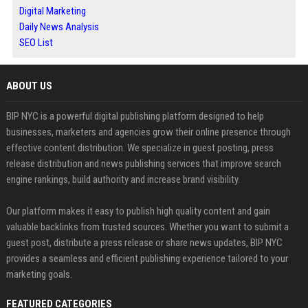
Digital Marketing
Daily News Analysis
SEO List
ABOUT US
BIP NYC is a powerful digital publishing platform designed to help
businesses, marketers and agencies grow their online presence through
effective content distribution. We specialize in guest posting, press
release distribution and news publishing services that improve search
engine rankings, build authority and increase brand visibility.
Our platform makes it easy to publish high quality content and gain
valuable backlinks from trusted sources. Whether you want to submit a
guest post, distribute a press release or share news updates, BIP NYC
provides a seamless and efficient publishing experience tailored to your
marketing goals.
FEATURED CATEGORIES