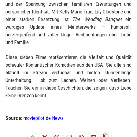
und der Spannung zwischen familiären Erwartungen und
persönlicher Identität. Mit Kelly Marie Tran, Lily Gladstone und
einer starken Besetzung ist
The Wedding Banquet
ein
würdiges Update eines Meisterwerks – humorvoll,
herzergreifend und voller kluger Beobachtungen über Liebe
und Familie.
Diese sieben Filme repräsentieren die Vielfalt und Qualität
schwuler Romantischer Komödien aus den USA. Sie alle sind
aktuell im Stream verfügbar und bieten stundenlange
Unterhaltung – ob zum Lachen, Weinen oder Verlieben.
Tauchen Sie ein in diese Geschichten, die zeigen, dass Liebe
keine Grenzen kennt.
Source:
moviepilot.de News