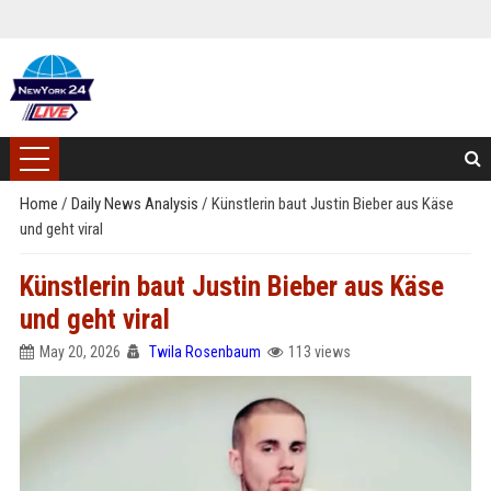
Home
/
Daily News Analysis
/
Künstlerin baut Justin Bieber aus Käse
und geht viral
Künstlerin baut Justin Bieber aus Käse
und geht viral
May 20, 2026
Twila Rosenbaum
113 views