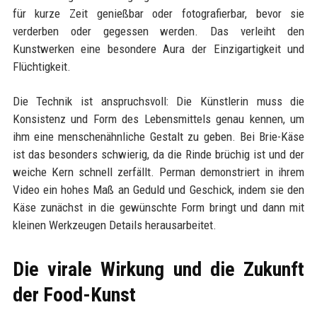
für kurze Zeit genießbar oder fotografierbar, bevor sie
verderben oder gegessen werden. Das verleiht den
Kunstwerken eine besondere Aura der Einzigartigkeit und
Flüchtigkeit.
Die Technik ist anspruchsvoll: Die Künstlerin muss die
Konsistenz und Form des Lebensmittels genau kennen, um
ihm eine menschenähnliche Gestalt zu geben. Bei Brie-Käse
ist das besonders schwierig, da die Rinde brüchig ist und der
weiche Kern schnell zerfällt. Perman demonstriert in ihrem
Video ein hohes Maß an Geduld und Geschick, indem sie den
Käse zunächst in die gewünschte Form bringt und dann mit
kleinen Werkzeugen Details herausarbeitet.
Die virale Wirkung und die Zukunft
der Food-Kunst