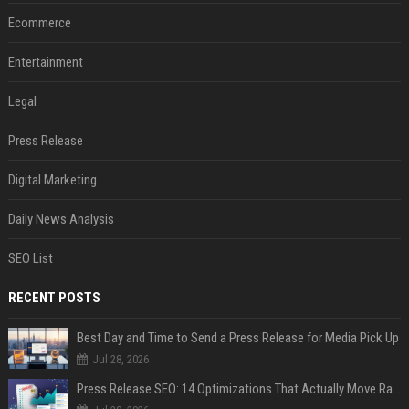
Ecommerce
Entertainment
Legal
Press Release
Digital Marketing
Daily News Analysis
SEO List
RECENT POSTS
Best Day and Time to Send a Press Release for Media Pick Up
Jul 28, 2026
Press Release SEO: 14 Optimizations That Actually Move Rankings