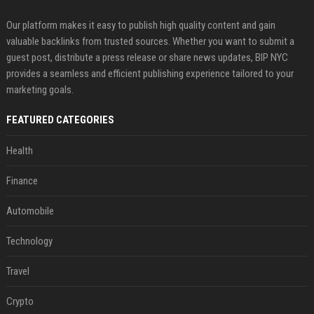
Our platform makes it easy to publish high quality content and gain
valuable backlinks from trusted sources. Whether you want to submit a
guest post, distribute a press release or share news updates, BIP NYC
provides a seamless and efficient publishing experience tailored to your
marketing goals.
FEATURED CATEGORIES
Health
Finance
Automobile
Technology
Travel
Crypto