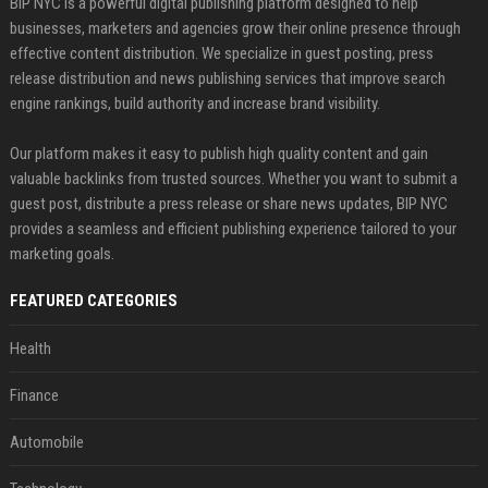
BIP NYC is a powerful digital publishing platform designed to help
businesses, marketers and agencies grow their online presence through
effective content distribution. We specialize in guest posting, press
release distribution and news publishing services that improve search
engine rankings, build authority and increase brand visibility.
Our platform makes it easy to publish high quality content and gain
valuable backlinks from trusted sources. Whether you want to submit a
guest post, distribute a press release or share news updates, BIP NYC
provides a seamless and efficient publishing experience tailored to your
marketing goals.
FEATURED CATEGORIES
Health
Finance
Automobile