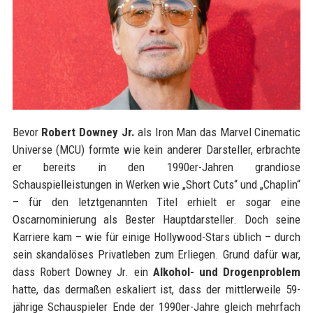
Bevor
Robert Downey Jr.
als Iron Man das Marvel Cinematic
Universe (MCU) formte wie kein anderer Darsteller, erbrachte
er bereits in den 1990er-Jahren grandiose
Schauspielleistungen in Werken wie „Short Cuts“ und „Chaplin“
– für den letztgenannten Titel erhielt er sogar eine
Oscarnominierung als Bester Hauptdarsteller. Doch seine
Karriere kam – wie für einige Hollywood-Stars üblich – durch
sein skandalöses Privatleben zum Erliegen. Grund dafür war,
dass Robert Downey Jr. ein
Alkohol- und Drogenproblem
hatte, das dermaßen eskaliert ist, dass der mittlerweile 59-
jährige Schauspieler Ende der 1990er-Jahre gleich mehrfach