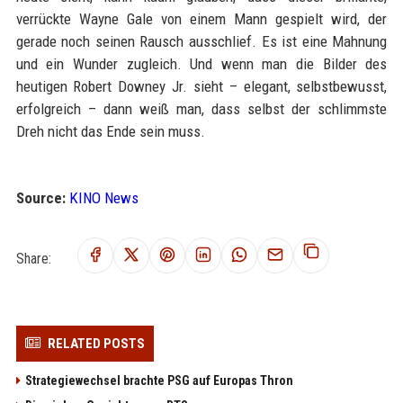
verrückte Wayne Gale von einem Mann gespielt wird, der
gerade noch seinen Rausch ausschlief. Es ist eine Mahnung
und ein Wunder zugleich. Und wenn man die Bilder des
heutigen Robert Downey Jr. sieht – elegant, selbstbewusst,
erfolgreich – dann weiß man, dass selbst der schlimmste
Dreh nicht das Ende sein muss.
Source:
KINO News
Share:
RELATED POSTS
Strategiewechsel brachte PSG auf Europas Thron