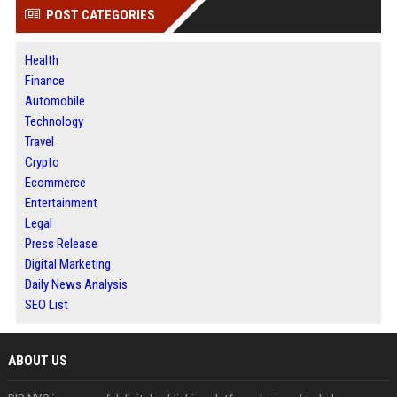
POST CATEGORIES
Health
Finance
Automobile
Technology
Travel
Crypto
Ecommerce
Entertainment
Legal
Press Release
Digital Marketing
Daily News Analysis
SEO List
ABOUT US