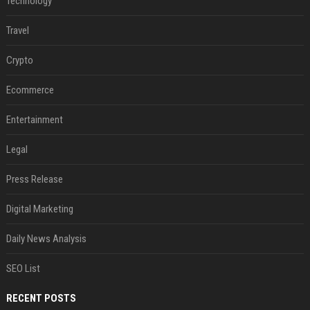
Technology
Travel
Crypto
Ecommerce
Entertainment
Legal
Press Release
Digital Marketing
Daily News Analysis
SEO List
RECENT POSTS