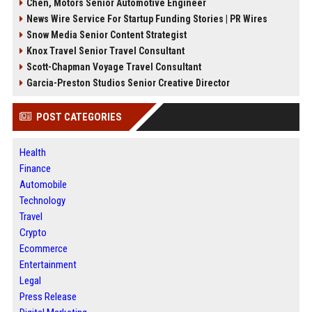
Chen, Motors Senior Automotive Engineer
News Wire Service For Startup Funding Stories | PR Wires
Snow Media Senior Content Strategist
Knox Travel Senior Travel Consultant
Scott-Chapman Voyage Travel Consultant
Garcia-Preston Studios Senior Creative Director
POST CATEGORIES
Health
Finance
Automobile
Technology
Travel
Crypto
Ecommerce
Entertainment
Legal
Press Release