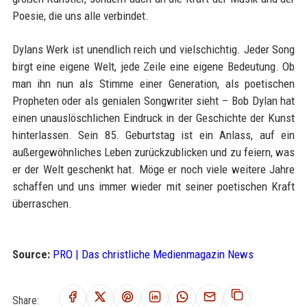
Poesie, die uns alle verbindet.
Dylans Werk ist unendlich reich und vielschichtig. Jeder Song
birgt eine eigene Welt, jede Zeile eine eigene Bedeutung. Ob
man ihn nun als Stimme einer Generation, als poetischen
Propheten oder als genialen Songwriter sieht – Bob Dylan hat
einen unauslöschlichen Eindruck in der Geschichte der Kunst
hinterlassen. Sein 85. Geburtstag ist ein Anlass, auf ein
außergewöhnliches Leben zurückzublicken und zu feiern, was
er der Welt geschenkt hat. Möge er noch viele weitere Jahre
schaffen und uns immer wieder mit seiner poetischen Kraft
überraschen.
Source:
PRO | Das christliche Medienmagazin News
Share: