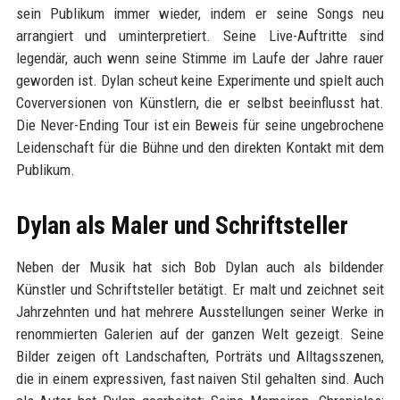
sein Publikum immer wieder, indem er seine Songs neu
arrangiert und uminterpretiert. Seine Live-Auftritte sind
legendär, auch wenn seine Stimme im Laufe der Jahre rauer
geworden ist. Dylan scheut keine Experimente und spielt auch
Coverversionen von Künstlern, die er selbst beeinflusst hat.
Die Never-Ending Tour ist ein Beweis für seine ungebrochene
Leidenschaft für die Bühne und den direkten Kontakt mit dem
Publikum.
Dylan als Maler und Schriftsteller
Neben der Musik hat sich Bob Dylan auch als bildender
Künstler und Schriftsteller betätigt. Er malt und zeichnet seit
Jahrzehnten und hat mehrere Ausstellungen seiner Werke in
renommierten Galerien auf der ganzen Welt gezeigt. Seine
Bilder zeigen oft Landschaften, Porträts und Alltagsszenen,
die in einem expressiven, fast naiven Stil gehalten sind. Auch