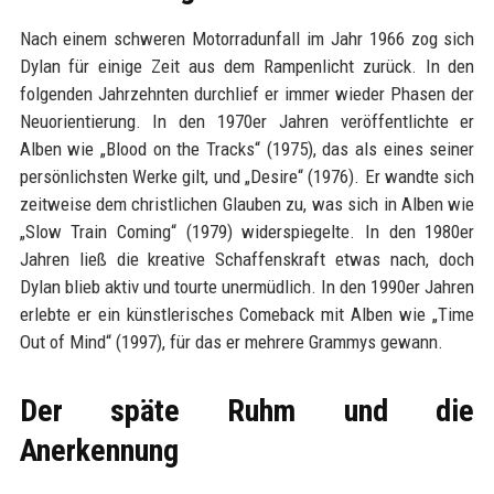
Nach einem schweren Motorradunfall im Jahr 1966 zog sich
Dylan für einige Zeit aus dem Rampenlicht zurück. In den
folgenden Jahrzehnten durchlief er immer wieder Phasen der
Neuorientierung. In den 1970er Jahren veröffentlichte er
Alben wie „Blood on the Tracks“ (1975), das als eines seiner
persönlichsten Werke gilt, und „Desire“ (1976). Er wandte sich
zeitweise dem christlichen Glauben zu, was sich in Alben wie
„Slow Train Coming“ (1979) widerspiegelte. In den 1980er
Jahren ließ die kreative Schaffenskraft etwas nach, doch
Dylan blieb aktiv und tourte unermüdlich. In den 1990er Jahren
erlebte er ein künstlerisches Comeback mit Alben wie „Time
Out of Mind“ (1997), für das er mehrere Grammys gewann.
Der späte Ruhm und die
Anerkennung