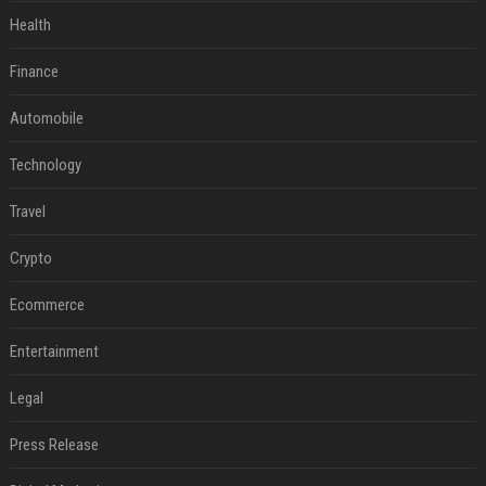
Health
Finance
Automobile
Technology
Travel
Crypto
Ecommerce
Entertainment
Legal
Press Release