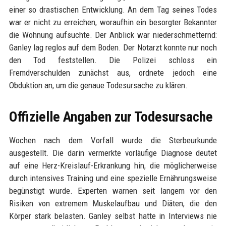
einer so drastischen Entwicklung. An dem Tag seines Todes
war er nicht zu erreichen, woraufhin ein besorgter Bekannter
die Wohnung aufsuchte. Der Anblick war niederschmetternd:
Ganley lag reglos auf dem Boden. Der Notarzt konnte nur noch
den Tod feststellen. Die Polizei schloss ein
Fremdverschulden zunächst aus, ordnete jedoch eine
Obduktion an, um die genaue Todesursache zu klären.
Offizielle Angaben zur Todesursache
Wochen nach dem Vorfall wurde die Sterbeurkunde
ausgestellt. Die darin vermerkte vorläufige Diagnose deutet
auf eine Herz-Kreislauf-Erkrankung hin, die möglicherweise
durch intensives Training und eine spezielle Ernährungsweise
begünstigt wurde. Experten warnen seit langem vor den
Risiken von extremem Muskelaufbau und Diäten, die den
Körper stark belasten. Ganley selbst hatte in Interviews nie