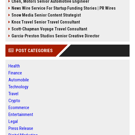
Chen, Motors Senior Automotive Engineer
News Wire Service For Startup Funding Stories | PR Wires
Snow Media Senior Content Strategist
Knox Travel Senior Travel Consultant
Scott-Chapman Voyage Travel Consultant
Garcia-Preston Studios Senior Creative Director
POST CATEGORIES
Health
Finance
Automobile
Technology
Travel
Crypto
Ecommerce
Entertainment
Legal
Press Release