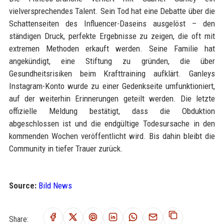
vielversprechendes Talent. Sein Tod hat eine Debatte über die
Schattenseiten des Influencer-Daseins ausgelöst – den
ständigen Druck, perfekte Ergebnisse zu zeigen, die oft mit
extremen Methoden erkauft werden. Seine Familie hat
angekündigt, eine Stiftung zu gründen, die über
Gesundheitsrisiken beim Krafttraining aufklärt. Ganleys
Instagram-Konto wurde zu einer Gedenkseite umfunktioniert,
auf der weiterhin Erinnerungen geteilt werden. Die letzte
offizielle Meldung bestätigt, dass die Obduktion
abgeschlossen ist und die endgültige Todesursache in den
kommenden Wochen veröffentlicht wird. Bis dahin bleibt die
Community in tiefer Trauer zurück.
Source:
Bild News
Share: