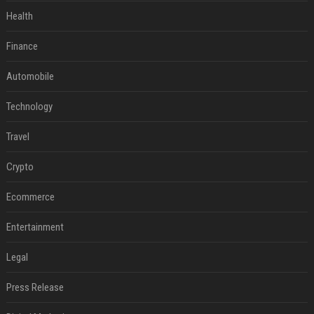
Health
Finance
Automobile
Technology
Travel
Crypto
Ecommerce
Entertainment
Legal
Press Release