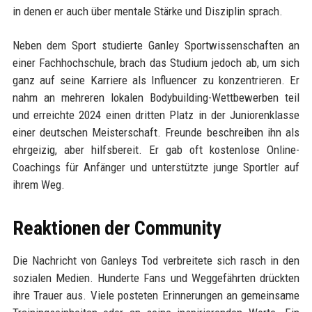
in denen er auch über mentale Stärke und Disziplin sprach.
Neben dem Sport studierte Ganley Sportwissenschaften an
einer Fachhochschule, brach das Studium jedoch ab, um sich
ganz auf seine Karriere als Influencer zu konzentrieren. Er
nahm an mehreren lokalen Bodybuilding-Wettbewerben teil
und erreichte 2024 einen dritten Platz in der Juniorenklasse
einer deutschen Meisterschaft. Freunde beschreiben ihn als
ehrgeizig, aber hilfsbereit. Er gab oft kostenlose Online-
Coachings für Anfänger und unterstützte junge Sportler auf
ihrem Weg.
Reaktionen der Community
Die Nachricht von Ganleys Tod verbreitete sich rasch in den
sozialen Medien. Hunderte Fans und Weggefährten drückten
ihre Trauer aus. Viele posteten Erinnerungen an gemeinsame