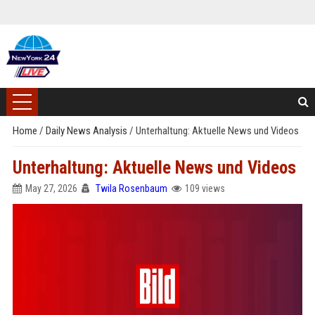
Home
/
Daily News Analysis
/
Unterhaltung: Aktuelle News und Videos
Unterhaltung: Aktuelle News und Videos
May 27, 2026
Twila Rosenbaum
109 views