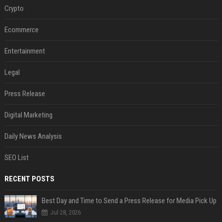
Crypto
Ecommerce
Entertainment
Legal
Press Release
Digital Marketing
Daily News Analysis
SEO List
RECENT POSTS
Best Day and Time to Send a Press Release for Media Pick Up
Jul 28, 2026