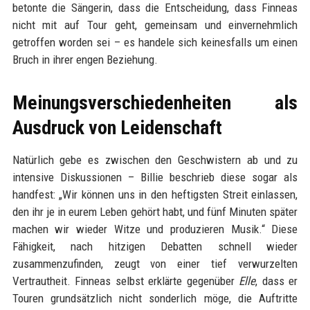
betonte die Sängerin, dass die Entscheidung, dass Finneas
nicht mit auf Tour geht, gemeinsam und einvernehmlich
getroffen worden sei – es handele sich keinesfalls um einen
Bruch in ihrer engen Beziehung.
Meinungsverschiedenheiten als
Ausdruck von Leidenschaft
Natürlich gebe es zwischen den Geschwistern ab und zu
intensive Diskussionen – Billie beschrieb diese sogar als
handfest: „Wir können uns in den heftigsten Streit einlassen,
den ihr je in eurem Leben gehört habt, und fünf Minuten später
machen wir wieder Witze und produzieren Musik.“ Diese
Fähigkeit, nach hitzigen Debatten schnell wieder
zusammenzufinden, zeugt von einer tief verwurzelten
Vertrautheit. Finneas selbst erklärte gegenüber
Elle
, dass er
Touren grundsätzlich nicht sonderlich möge, die Auftritte