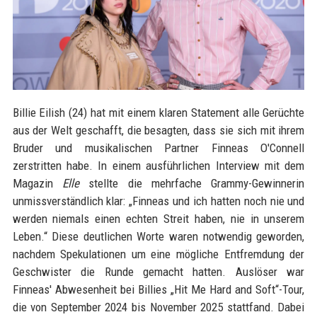
Billie Eilish (24) hat mit einem klaren Statement alle Gerüchte
aus der Welt geschafft, die besagten, dass sie sich mit ihrem
Bruder und musikalischen Partner Finneas O'Connell
zerstritten habe. In einem ausführlichen Interview mit dem
Magazin
Elle
stellte die mehrfache Grammy-Gewinnerin
unmissverständlich klar: „Finneas und ich hatten noch nie und
werden niemals einen echten Streit haben, nie in unserem
Leben.“ Diese deutlichen Worte waren notwendig geworden,
nachdem Spekulationen um eine mögliche Entfremdung der
Geschwister die Runde gemacht hatten. Auslöser war
Finneas' Abwesenheit bei Billies „Hit Me Hard and Soft“-Tour,
die von September 2024 bis November 2025 stattfand. Dabei