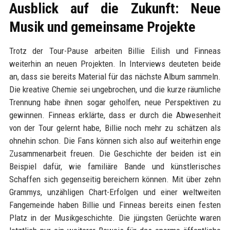
Ausblick auf die Zukunft: Neue
Musik und gemeinsame Projekte
Trotz der Tour-Pause arbeiten Billie Eilish und Finneas
weiterhin an neuen Projekten. In Interviews deuteten beide
an, dass sie bereits Material für das nächste Album sammeln.
Die kreative Chemie sei ungebrochen, und die kurze räumliche
Trennung habe ihnen sogar geholfen, neue Perspektiven zu
gewinnen. Finneas erklärte, dass er durch die Abwesenheit
von der Tour gelernt habe, Billie noch mehr zu schätzen als
ohnehin schon. Die Fans können sich also auf weiterhin enge
Zusammenarbeit freuen. Die Geschichte der beiden ist ein
Beispiel dafür, wie familiäre Bande und künstlerisches
Schaffen sich gegenseitig bereichern können. Mit über zehn
Grammys, unzähligen Chart-Erfolgen und einer weltweiten
Fangemeinde haben Billie und Finneas bereits einen festen
Platz in der Musikgeschichte. Die jüngsten Gerüchte waren