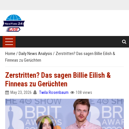
Home
/
Daily News Analysis
/
Zerstritten? Das sagen Billie Eilish &
Finneas zu Gerüchten
Zerstritten? Das sagen Billie Eilish &
Finneas zu Gerüchten
May 23, 2026
Twila Rosenbaum
108 views