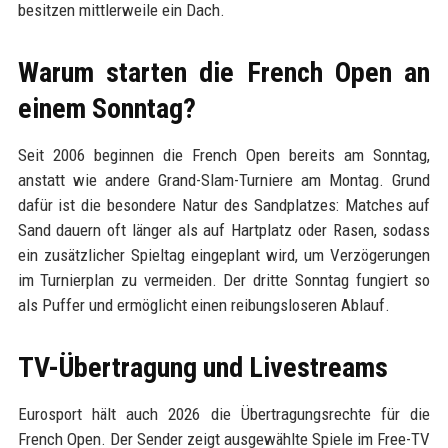
besitzen mittlerweile ein Dach.
Warum starten die French Open an
einem Sonntag?
Seit 2006 beginnen die French Open bereits am Sonntag,
anstatt wie andere Grand-Slam-Turniere am Montag. Grund
dafür ist die besondere Natur des Sandplatzes: Matches auf
Sand dauern oft länger als auf Hartplatz oder Rasen, sodass
ein zusätzlicher Spieltag eingeplant wird, um Verzögerungen
im Turnierplan zu vermeiden. Der dritte Sonntag fungiert so
als Puffer und ermöglicht einen reibungsloseren Ablauf.
TV-Übertragung und Livestreams
Eurosport hält auch 2026 die Übertragungsrechte für die
French Open. Der Sender zeigt ausgewählte Spiele im Free-TV