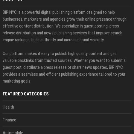
BIP NYC is a powerful digital publishing platform designed to help
businesses, marketers and agencies grow their online presence through
effective content distribution. We specialize in guest posting, press
release distribution and news publishing services that improve search
engine rankings, build authority and increase brand visibility.
Our platform makes it easy to publish high quality content and gain
valuable backlinks from trusted sources. Whether you want to submit a
guest post, distribute a press release or share news updates, BIP NYC
provides a seamless and efficient publishing experience tailored to your
marketing goals.
FEATURED CATEGORIES
Health
Finance
Automobile