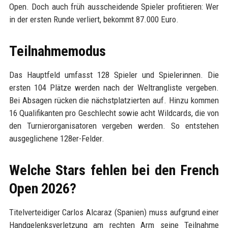
Open. Doch auch früh ausscheidende Spieler profitieren: Wer
in der ersten Runde verliert, bekommt 87.000 Euro.
Teilnahmemodus
Das Hauptfeld umfasst 128 Spieler und Spielerinnen. Die
ersten 104 Plätze werden nach der Weltrangliste vergeben.
Bei Absagen rücken die nächstplatzierten auf. Hinzu kommen
16 Qualifikanten pro Geschlecht sowie acht Wildcards, die von
den Turnierorganisatoren vergeben werden. So entstehen
ausgeglichene 128er-Felder.
Welche Stars fehlen bei den French
Open 2026?
Titelverteidiger Carlos Alcaraz (Spanien) muss aufgrund einer
Handgelenksverletzung am rechten Arm seine Teilnahme