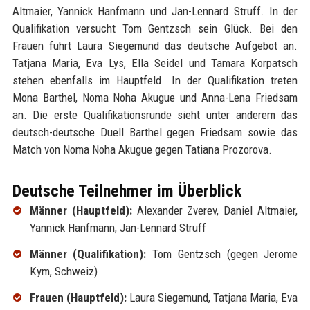
Altmaier, Yannick Hanfmann und Jan-Lennard Struff. In der
Qualifikation versucht Tom Gentzsch sein Glück. Bei den
Frauen führt Laura Siegemund das deutsche Aufgebot an.
Tatjana Maria, Eva Lys, Ella Seidel und Tamara Korpatsch
stehen ebenfalls im Hauptfeld. In der Qualifikation treten
Mona Barthel, Noma Noha Akugue und Anna-Lena Friedsam
an. Die erste Qualifikationsrunde sieht unter anderem das
deutsch-deutsche Duell Barthel gegen Friedsam sowie das
Match von Noma Noha Akugue gegen Tatiana Prozorova.
Deutsche Teilnehmer im Überblick
Männer (Hauptfeld):
Alexander Zverev, Daniel Altmaier,
Yannick Hanfmann, Jan-Lennard Struff
Männer (Qualifikation):
Tom Gentzsch (gegen Jerome
Kym, Schweiz)
Frauen (Hauptfeld):
Laura Siegemund, Tatjana Maria, Eva