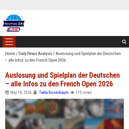
Home
/
Daily News Analysis
/
Auslosung und Spielplan der Deutschen
– alle Infos zu den French Open 2026
Auslosung und Spielplan der Deutschen
– alle Infos zu den French Open 2026
May 18, 2026
Twila Rosenbaum
110 views