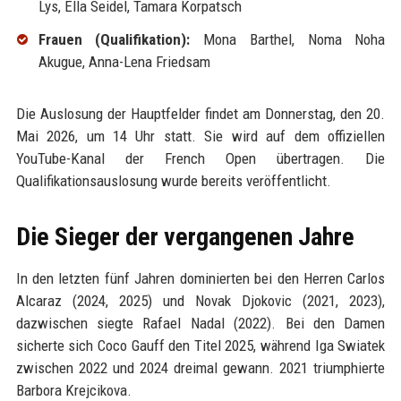
Lys, Ella Seidel, Tamara Korpatsch
Frauen (Qualifikation):
Mona Barthel, Noma Noha
Akugue, Anna-Lena Friedsam
Die Auslosung der Hauptfelder findet am Donnerstag, den 20.
Mai 2026, um 14 Uhr statt. Sie wird auf dem offiziellen
YouTube-Kanal der French Open übertragen. Die
Qualifikationsauslosung wurde bereits veröffentlicht.
Die Sieger der vergangenen Jahre
In den letzten fünf Jahren dominierten bei den Herren Carlos
Alcaraz (2024, 2025) und Novak Djokovic (2021, 2023),
dazwischen siegte Rafael Nadal (2022). Bei den Damen
sicherte sich Coco Gauff den Titel 2025, während Iga Swiatek
zwischen 2022 und 2024 dreimal gewann. 2021 triumphierte
Barbora Krejcikova.