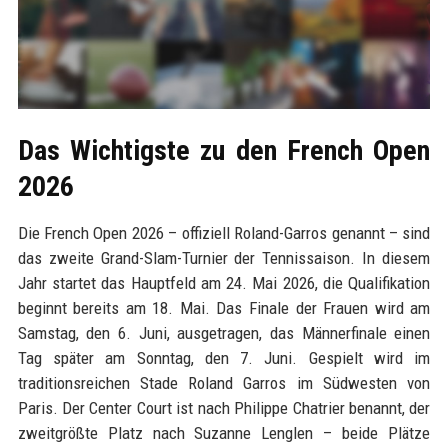
Das Wichtigste zu den French Open
2026
Die French Open 2026 – offiziell Roland-Garros genannt – sind
das zweite Grand-Slam-Turnier der Tennissaison. In diesem
Jahr startet das Hauptfeld am 24. Mai 2026, die Qualifikation
beginnt bereits am 18. Mai. Das Finale der Frauen wird am
Samstag, den 6. Juni, ausgetragen, das Männerfinale einen
Tag später am Sonntag, den 7. Juni. Gespielt wird im
traditionsreichen Stade Roland Garros im Südwesten von
Paris. Der Center Court ist nach Philippe Chatrier benannt, der
zweitgrößte Platz nach Suzanne Lenglen – beide Plätze