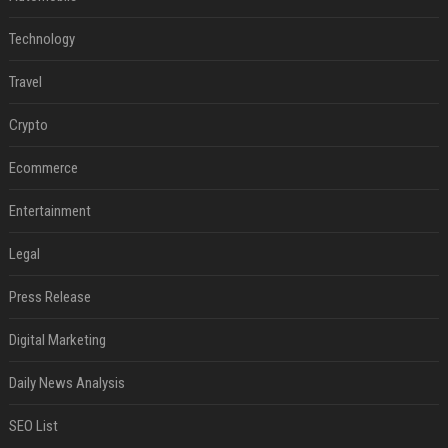
Technology
Travel
Crypto
Ecommerce
Entertainment
Legal
Press Release
Digital Marketing
Daily News Analysis
SEO List