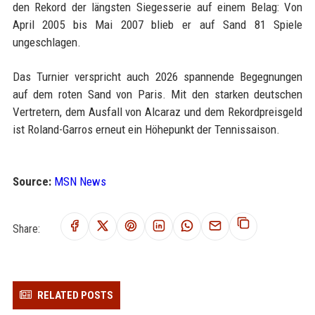
den Rekord der längsten Siegesserie auf einem Belag: Von
April 2005 bis Mai 2007 blieb er auf Sand 81 Spiele
ungeschlagen.
Das Turnier verspricht auch 2026 spannende Begegnungen
auf dem roten Sand von Paris. Mit den starken deutschen
Vertretern, dem Ausfall von Alcaraz und dem Rekordpreisgeld
ist Roland-Garros erneut ein Höhepunkt der Tennissaison.
Source:
MSN News
Share:
RELATED POSTS