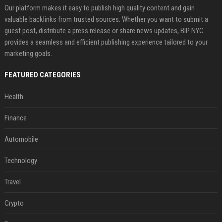
Our platform makes it easy to publish high quality content and gain
valuable backlinks from trusted sources. Whether you want to submit a
guest post, distribute a press release or share news updates, BIP NYC
provides a seamless and efficient publishing experience tailored to your
marketing goals.
FEATURED CATEGORIES
Health
Finance
Automobile
Technology
Travel
Crypto