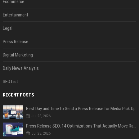
Ecommerce
Entertainment
Legal
Press Release
Digital Marketing
Daily News Analysis
SEO List
RECENT POSTS
Best Day and Time to Send a Press Release for Media Pick Up
Jul 28, 2026
Press Release SEO: 14 Optimizations That Actually Move Rankings
Jul 28, 2026