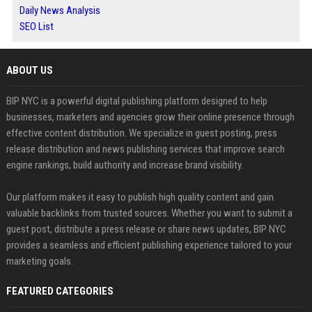
Daily News Analysis
SEO List
ABOUT US
BIP NYC is a powerful digital publishing platform designed to help
businesses, marketers and agencies grow their online presence through
effective content distribution. We specialize in guest posting, press
release distribution and news publishing services that improve search
engine rankings, build authority and increase brand visibility.
Our platform makes it easy to publish high quality content and gain
valuable backlinks from trusted sources. Whether you want to submit a
guest post, distribute a press release or share news updates, BIP NYC
provides a seamless and efficient publishing experience tailored to your
marketing goals.
FEATURED CATEGORIES