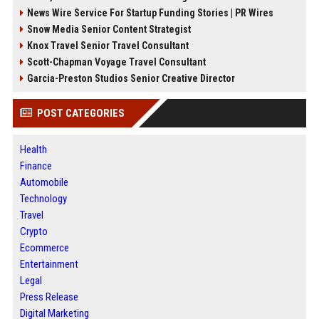
News Wire Service For Startup Funding Stories | PR Wires
Snow Media Senior Content Strategist
Knox Travel Senior Travel Consultant
Scott-Chapman Voyage Travel Consultant
Garcia-Preston Studios Senior Creative Director
POST CATEGORIES
Health
Finance
Automobile
Technology
Travel
Crypto
Ecommerce
Entertainment
Legal
Press Release
Digital Marketing