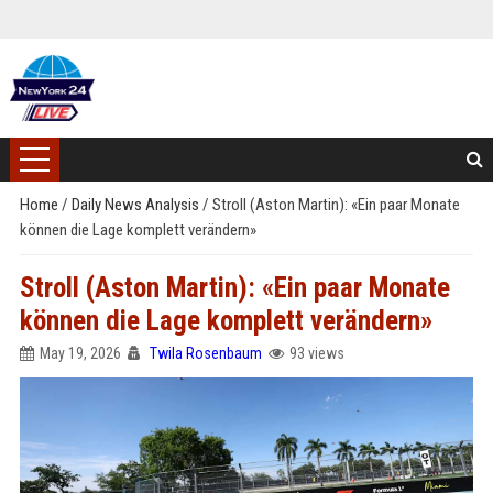
Home
/
Daily News Analysis
/
Stroll (Aston Martin): «Ein paar Monate
können die Lage komplett verändern»
Stroll (Aston Martin): «Ein paar Monate
können die Lage komplett verändern»
May 19, 2026
Twila Rosenbaum
93 views