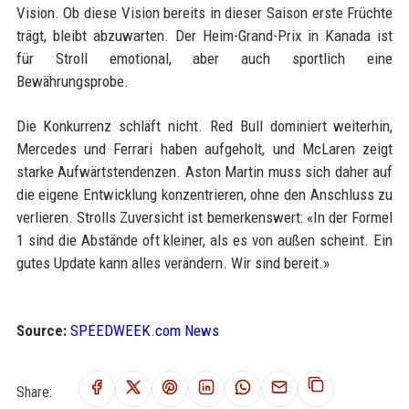
Vision. Ob diese Vision bereits in dieser Saison erste Früchte
trägt, bleibt abzuwarten. Der Heim-Grand-Prix in Kanada ist
für Stroll emotional, aber auch sportlich eine
Bewährungsprobe.
Die Konkurrenz schläft nicht. Red Bull dominiert weiterhin,
Mercedes und Ferrari haben aufgeholt, und McLaren zeigt
starke Aufwärtstendenzen. Aston Martin muss sich daher auf
die eigene Entwicklung konzentrieren, ohne den Anschluss zu
verlieren. Strolls Zuversicht ist bemerkenswert: «In der Formel
1 sind die Abstände oft kleiner, als es von außen scheint. Ein
gutes Update kann alles verändern. Wir sind bereit.»
Source:
SPEEDWEEK.com News
Share: