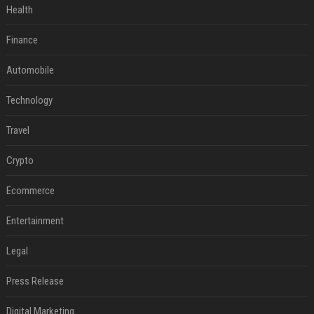
Health
Finance
Automobile
Technology
Travel
Crypto
Ecommerce
Entertainment
Legal
Press Release
Digital Marketing