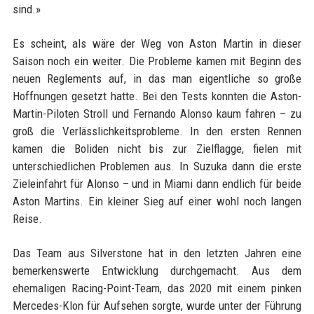
sind.»
Es scheint, als wäre der Weg von Aston Martin in dieser
Saison noch ein weiter. Die Probleme kamen mit Beginn des
neuen Reglements auf, in das man eigentliche so große
Hoffnungen gesetzt hatte. Bei den Tests konnten die Aston-
Martin-Piloten Stroll und Fernando Alonso kaum fahren – zu
groß die Verlässlichkeitsprobleme. In den ersten Rennen
kamen die Boliden nicht bis zur Zielflagge, fielen mit
unterschiedlichen Problemen aus. In Suzuka dann die erste
Zieleinfahrt für Alonso – und in Miami dann endlich für beide
Aston Martins. Ein kleiner Sieg auf einer wohl noch langen
Reise.
Das Team aus Silverstone hat in den letzten Jahren eine
bemerkenswerte Entwicklung durchgemacht. Aus dem
ehemaligen Racing-Point-Team, das 2020 mit einem pinken
Mercedes-Klon für Aufsehen sorgte, wurde unter der Führung