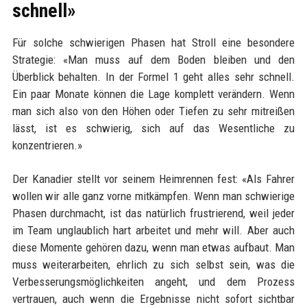
schnell»
Für solche schwierigen Phasen hat Stroll eine besondere
Strategie: «Man muss auf dem Boden bleiben und den
Überblick behalten. In der Formel 1 geht alles sehr schnell.
Ein paar Monate können die Lage komplett verändern. Wenn
man sich also von den Höhen oder Tiefen zu sehr mitreißen
lässt, ist es schwierig, sich auf das Wesentliche zu
konzentrieren.»
Der Kanadier stellt vor seinem Heimrennen fest: «Als Fahrer
wollen wir alle ganz vorne mitkämpfen. Wenn man schwierige
Phasen durchmacht, ist das natürlich frustrierend, weil jeder
im Team unglaublich hart arbeitet und mehr will. Aber auch
diese Momente gehören dazu, wenn man etwas aufbaut. Man
muss weiterarbeiten, ehrlich zu sich selbst sein, was die
Verbesserungsmöglichkeiten angeht, und dem Prozess
vertrauen, auch wenn die Ergebnisse nicht sofort sichtbar