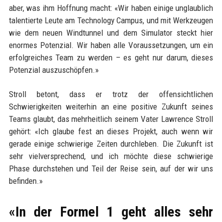
aber, was ihm Hoffnung macht: «Wir haben einige unglaublich
talentierte Leute am Technology Campus, und mit Werkzeugen
wie dem neuen Windtunnel und dem Simulator steckt hier
enormes Potenzial. Wir haben alle Voraussetzungen, um ein
erfolgreiches Team zu werden – es geht nur darum, dieses
Potenzial auszuschöpfen.»
Stroll betont, dass er trotz der offensichtlichen
Schwierigkeiten weiterhin an eine positive Zukunft seines
Teams glaubt, das mehrheitlich seinem Vater Lawrence Stroll
gehört: «Ich glaube fest an dieses Projekt, auch wenn wir
gerade einige schwierige Zeiten durchleben. Die Zukunft ist
sehr vielversprechend, und ich möchte diese schwierige
Phase durchstehen und Teil der Reise sein, auf der wir uns
befinden.»
«In der Formel 1 geht alles sehr