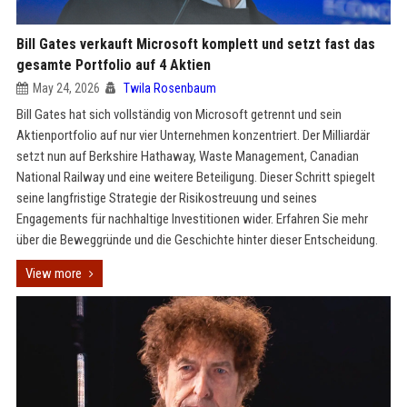
Bill Gates verkauft Microsoft komplett und setzt fast das
gesamte Portfolio auf 4 Aktien
May 24, 2026
Twila Rosenbaum
Bill Gates hat sich vollständig von Microsoft getrennt und sein
Aktienportfolio auf nur vier Unternehmen konzentriert. Der Milliardär
setzt nun auf Berkshire Hathaway, Waste Management, Canadian
National Railway und eine weitere Beteiligung. Dieser Schritt spiegelt
seine langfristige Strategie der Risikostreuung und seines
Engagements für nachhaltige Investitionen wider. Erfahren Sie mehr
über die Beweggründe und die Geschichte hinter dieser Entscheidung.
View more