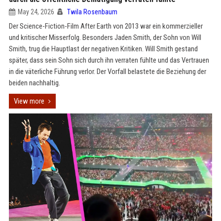
May 24, 2026
Twila Rosenbaum
Der Science-Fiction-Film After Earth von 2013 war ein kommerzieller
und kritischer Misserfolg. Besonders Jaden Smith, der Sohn von Will
Smith, trug die Hauptlast der negativen Kritiken. Will Smith gestand
später, dass sein Sohn sich durch ihn verraten fühlte und das Vertrauen
in die väterliche Führung verlor. Der Vorfall belastete die Beziehung der
beiden nachhaltig.
View more