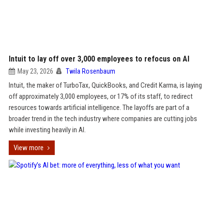
Intuit to lay off over 3,000 employees to refocus on AI
May 23, 2026
Twila Rosenbaum
Intuit, the maker of TurboTax, QuickBooks, and Credit Karma, is laying
off approximately 3,000 employees, or 17% of its staff, to redirect
resources towards artificial intelligence. The layoffs are part of a
broader trend in the tech industry where companies are cutting jobs
while investing heavily in AI.
View more