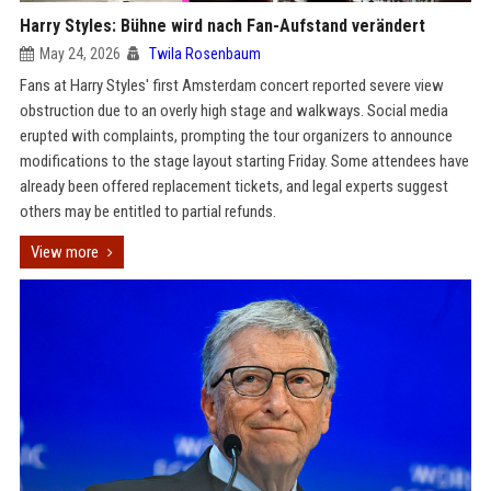
Harry Styles: Bühne wird nach Fan-Aufstand verändert
May 24, 2026
Twila Rosenbaum
Fans at Harry Styles' first Amsterdam concert reported severe view
obstruction due to an overly high stage and walkways. Social media
erupted with complaints, prompting the tour organizers to announce
modifications to the stage layout starting Friday. Some attendees have
already been offered replacement tickets, and legal experts suggest
others may be entitled to partial refunds.
View more