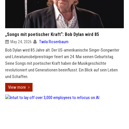
„Songs mit poetischer Kraft“: Bob Dylan wird 85
May 24, 2026
Twila Rosenbaum
Bob Dylan wird 85 Jahre alt. Der US-amerikanische Singer-Songwriter
und Literaturnobelpreisträger feiert am 24. Mai seinen Geburtstag.
Seine Songs mit poetischer Kraft haben die Musikgeschichte
revolutioniert und Generationen beeinflusst. Ein Blick auf sein Leben
und Schaffen.
View more