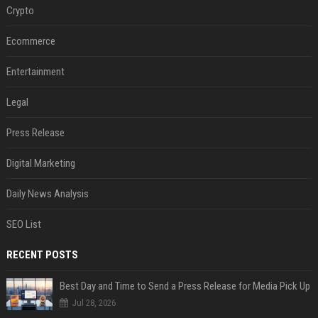
Crypto
Ecommerce
Entertainment
Legal
Press Release
Digital Marketing
Daily News Analysis
SEO List
RECENT POSTS
Best Day and Time to Send a Press Release for Media Pick Up
Jul 28, 2026