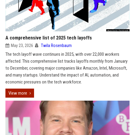
A comprehensive list of 2025 tech layoffs
May 23, 2026
Twila Rosenbaum
The tech layoff wave continues in 2025, with over 22,000 workers
affected. This comprehensive list tracks layoffs monthly from January
to December, covering major companies like Amazon, Intel, Microsoft,
and many startups. Understand the impact of AI, automation, and
economic pressures on the tech workforce.
View more