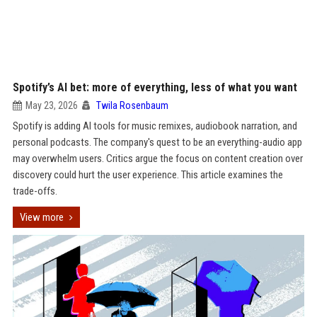
Spotify’s AI bet: more of everything, less of what you want
May 23, 2026
Twila Rosenbaum
Spotify is adding AI tools for music remixes, audiobook narration, and
personal podcasts. The company's quest to be an everything-audio app
may overwhelm users. Critics argue the focus on content creation over
discovery could hurt the user experience. This article examines the
trade-offs.
View more