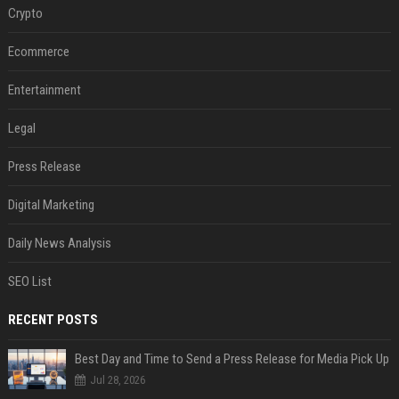
Crypto
Ecommerce
Entertainment
Legal
Press Release
Digital Marketing
Daily News Analysis
SEO List
RECENT POSTS
Best Day and Time to Send a Press Release for Media Pick Up
Jul 28, 2026