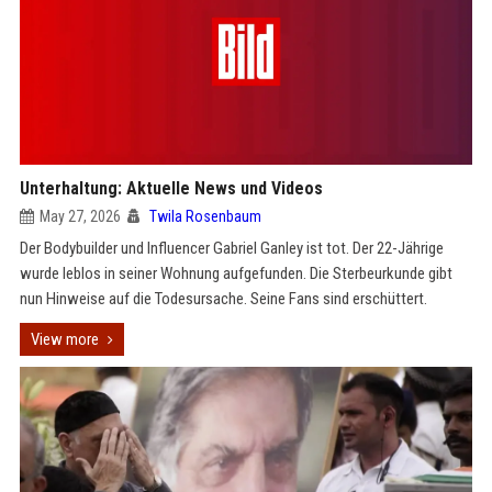
Unterhaltung: Aktuelle News und Videos
May 27, 2026
Twila Rosenbaum
Der Bodybuilder und Influencer Gabriel Ganley ist tot. Der 22-Jährige
wurde leblos in seiner Wohnung aufgefunden. Die Sterbeurkunde gibt
nun Hinweise auf die Todesursache. Seine Fans sind erschüttert.
View more