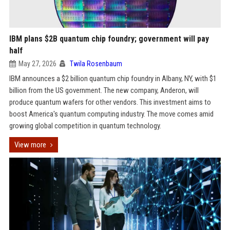
IBM plans $2B quantum chip foundry; government will pay
half
May 27, 2026
Twila Rosenbaum
IBM announces a $2 billion quantum chip foundry in Albany, NY, with $1
billion from the US government. The new company, Anderon, will
produce quantum wafers for other vendors. This investment aims to
boost America's quantum computing industry. The move comes amid
growing global competition in quantum technology.
View more