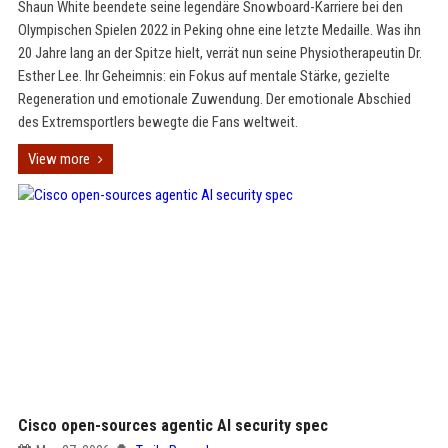
Shaun White beendete seine legendäre Snowboard-Karriere bei den
Olympischen Spielen 2022 in Peking ohne eine letzte Medaille. Was ihn
20 Jahre lang an der Spitze hielt, verrät nun seine Physiotherapeutin Dr.
Esther Lee. Ihr Geheimnis: ein Fokus auf mentale Stärke, gezielte
Regeneration und emotionale Zuwendung. Der emotionale Abschied
des Extremsportlers bewegte die Fans weltweit.
View more
Cisco open-sources agentic AI security spec